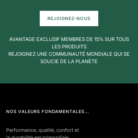
REJOIGNEZ-NOUS
AVANTAGE EXCLUSIF MEMBRES DE 15% SUR TOUS
LES PRODUITS
REJOIGNEZ UNE COMMUNAUTÉ MONDIALE QUI SE
SOUCIE DE LA PLANÈTE
NOS VALEURS FONDAMENTALES...
Performance, qualité, confort et
la durabilité est primordiale.