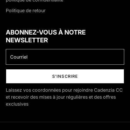
Politique de retour
ABONNEZ-VOUS À NOTRE
NEWSLETTER
S'INSCRIRE
Laissez vos coordonnées pour rejoindre Cadenzia CC
et recevoir des mises à jour régulières et des offres
exclusives