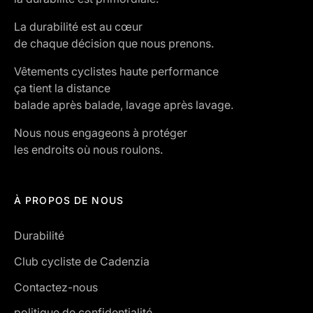
La durabilité est au cœur
de chaque décision que nous prenons.
Vêtements cyclistes haute performance
ça tient la distance
balade après balade, lavage après lavage.
Nous nous engageons à protéger
les endroits où nous roulons.
À PROPOS DE NOUS
Durabilité
Club cycliste de Cadenzia
Contactez-nous
politique de confidentialité