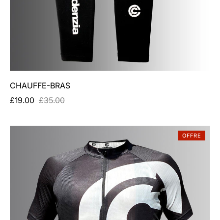
CHAUFFE-BRAS
£19.00
£35.00
OFFRE