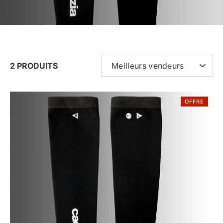
TRIER
2 PRODUITS
Meilleurs vendeurs
PAR
OFFRE